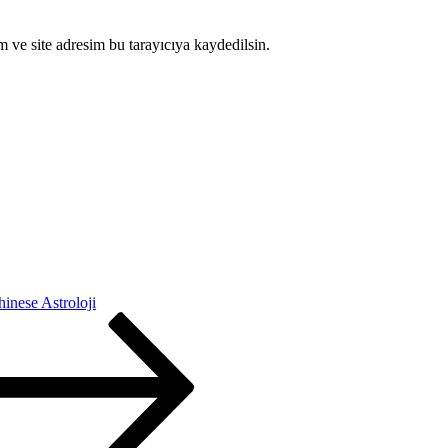
 ve site adresim bu tarayıcıya kaydedilsin.
inese Astroloji