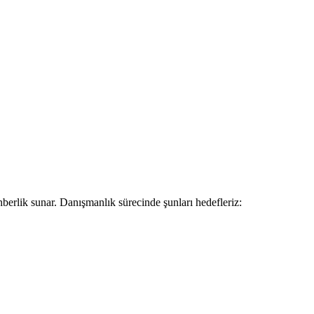
hberlik sunar. Danışmanlık sürecinde şunları hedefleriz: