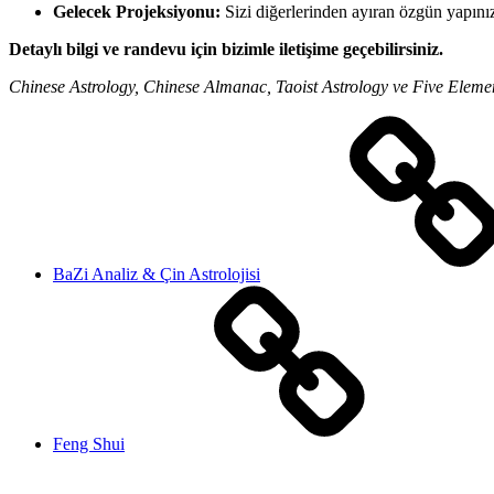
Gelecek Projeksiyonu:
Sizi diğerlerinden ayıran özgün yapınızı
Detaylı bilgi ve randevu için bizimle iletişime geçebilirsiniz.
Chinese Astrology, Chinese Almanac, Taoist Astrology ve Five Eleme
BaZi Analiz & Çin Astrolojisi
Feng Shui