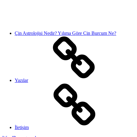
Çin Astrolojisi Nedir? Yılıma Göre Çin Burcum Ne?
Yazılar
İletişim