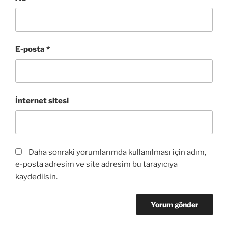
E-posta
*
İnternet sitesi
Daha sonraki yorumlarımda kullanılması için adım,
e-posta adresim ve site adresim bu tarayıcıya
kaydedilsin.