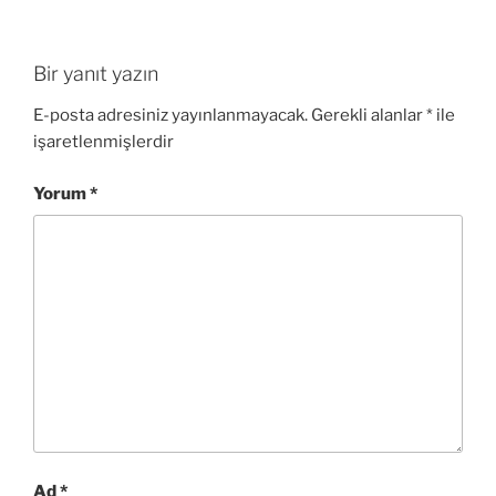
Bir yanıt yazın
E-posta adresiniz yayınlanmayacak.
Gerekli alanlar
*
ile
işaretlenmişlerdir
Yorum
*
Ad
*