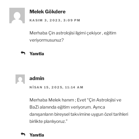
Melek Gökdere
KASIM 3, 2023, 3:09 PM
Merhaba Çin astrolojisi ilgimi çekiyor , eğitim
veriyormusunuz?
Yanıtla
admin
NISAN 15, 2025, 11:14 AM
Merhaba Melek hanım ; Evet “Çin Astrolojisi ve
BaZi alanında eğitim veriyorum. Ayrıca
danışanların bireysel takvimine uygun özel tarihleri
birlikte planlıyoruz.”
Yanıtla