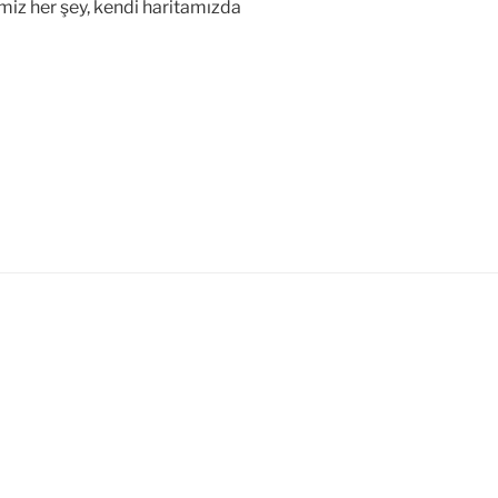
iz her şey, kendi haritamızda