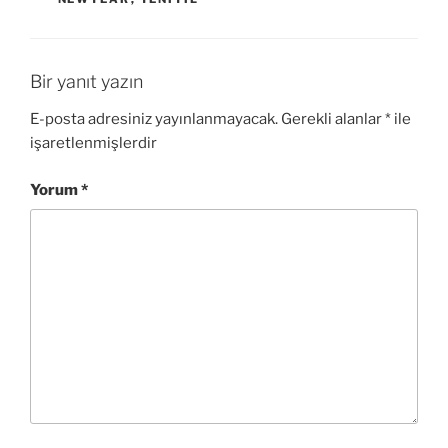
Bir yanıt yazın
E-posta adresiniz yayınlanmayacak.
Gerekli alanlar
*
ile
işaretlenmişlerdir
Yorum
*