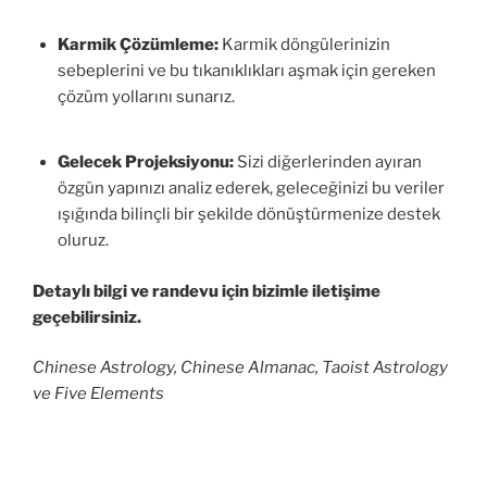
Karmik Çözümleme:
Karmik döngülerinizin
sebeplerini ve bu tıkanıklıkları aşmak için gereken
çözüm yollarını sunarız.
Gelecek Projeksiyonu:
Sizi diğerlerinden ayıran
özgün yapınızı analiz ederek, geleceğinizi bu veriler
ışığında bilinçli bir şekilde dönüştürmenize destek
oluruz.
Detaylı bilgi ve randevu için bizimle iletişime
geçebilirsiniz.
Chinese Astrology, Chinese Almanac, Taoist Astrology
ve Five Elements