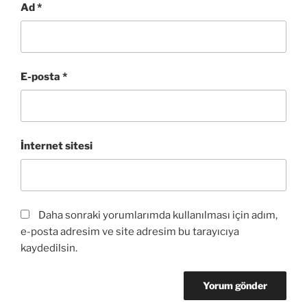
Ad
*
E-posta
*
İnternet sitesi
Daha sonraki yorumlarımda kullanılması için adım,
e-posta adresim ve site adresim bu tarayıcıya
kaydedilsin.