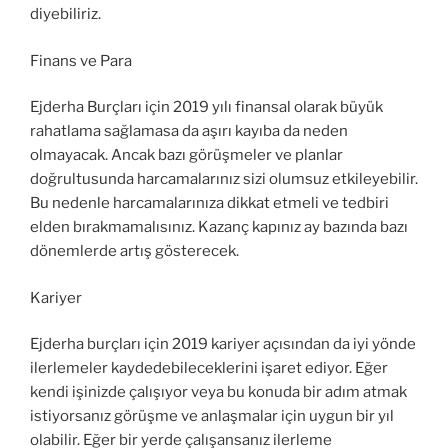
diyebiliriz.
Finans ve Para
Ejderha Burçları için 2019 yılı finansal olarak büyük
rahatlama sağlamasa da aşırı kayıba da neden
olmayacak. Ancak bazı görüşmeler ve planlar
doğrultusunda harcamalarınız sizi olumsuz etkileyebilir.
Bu nedenle harcamalarınıza dikkat etmeli ve tedbiri
elden bırakmamalısınız. Kazanç kapınız ay bazında bazı
dönemlerde artış gösterecek.
Kariyer
Ejderha burçları için 2019 kariyer açısından da iyi yönde
ilerlemeler kaydedebileceklerini işaret ediyor. Eğer
kendi işinizde çalışıyor veya bu konuda bir adım atmak
istiyorsanız görüşme ve anlaşmalar için uygun bir yıl
olabilir. Eğer bir yerde çalışansanız ilerleme