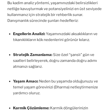
Bu kadim analiz yöntemi, yaşamınızdaki belirsizlikleri
netliğe kavuşturmak ve potansiyelinizi en üst seviyede
kullanmanız için stratejik bir rehberlik sunar.
Danışmanlık sürecinde şunları hedefleriz:
Engellerin Analizi:
Yaşamınızdaki aksaklıkların ve
tıkanıklıkların kök nedenlerini görünür kılarız.
Stratejik Zamanlama:
Size özel “şanslı” gün ve
saatleri belirleyerek, doğru zamanda doğru adımı
atmanızı sağlarız.
Yaşam Amacı:
Neden bu yaşamda olduğunuzu ve
temel yaşam görevinizi (Dharma) netleştirmenize
yardımcı oluruz.
Karmik Çözümleme:
Karmik döngülerinizin