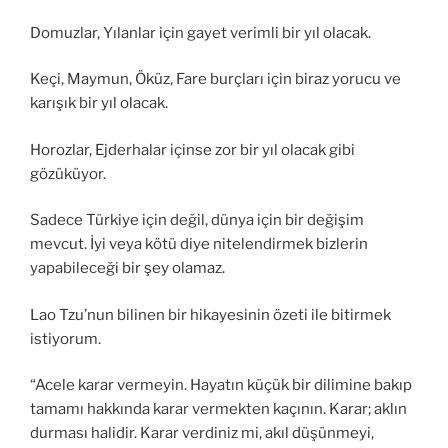
Domuzlar, Yılanlar için gayet verimli bir yıl olacak.
Keçi, Maymun, Öküz, Fare burçları için biraz yorucu ve
karışık bir yıl olacak.
Horozlar, Ejderhalar içinse zor bir yıl olacak gibi
gözüküyor.
Sadece Türkiye için değil, dünya için bir değişim
mevcut. İyi veya kötü diye nitelendirmek bizlerin
yapabileceği bir şey olamaz.
Lao Tzu’nun bilinen bir hikayesinin özeti ile bitirmek
istiyorum.
“Acele karar vermeyin. Hayatın küçük bir dilimine bakıp
tamamı hakkında karar vermekten kaçının. Karar; aklın
durması halidir. Karar verdiniz mi, akıl düşünmeyi,