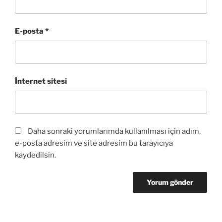
E-posta
*
İnternet sitesi
Daha sonraki yorumlarımda kullanılması için adım,
e-posta adresim ve site adresim bu tarayıcıya
kaydedilsin.