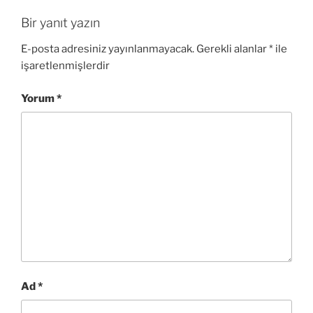
Bir yanıt yazın
E-posta adresiniz yayınlanmayacak.
Gerekli alanlar
*
ile
işaretlenmişlerdir
Yorum
*
Ad
*