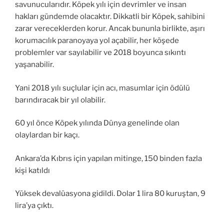
savunucularıdır. Köpek yılı için devrimler ve insan
hakları gündemde olacaktır. Dikkatli bir Köpek, sahibini
zarar vereceklerden korur. Ancak bununla birlikte, aşırı
korumacılık paranoyaya yol açabilir, her köşede
problemler var sayılabilir ve 2018 boyunca sıkıntı
yaşanabilir.
Yani 2018 yılı suçlular için acı, masumlar için ödülü
barındıracak bir yıl olabilir.
60 yıl önce Köpek yılında Dünya genelinde olan
olaylardan bir kaçı.
Ankara’da Kıbrıs için yapılan mitinge, 150 binden fazla
kişi katıldı
Yüksek devalüasyona gidildi. Dolar 1 lira 80 kuruştan, 9
lira’ya çıktı.