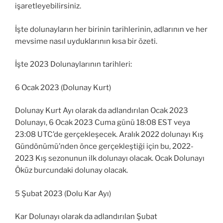
işaretleyebilirsiniz.
İşte dolunayların her birinin tarihlerinin, adlarının ve her
mevsime nasıl uyduklarının kısa bir özeti.
İşte 2023 Dolunaylarının tarihleri:
6 Ocak 2023 (Dolunay Kurt)
Dolunay Kurt Ayı olarak da adlandırılan Ocak 2023
Dolunayı, 6 Ocak 2023 Cuma günü 18:08 EST veya
23:08 UTC’de gerçekleşecek. Aralık 2022 dolunayı Kış
Gündönümü’nden önce gerçekleştiği için bu, 2022-
2023 Kış sezonunun ilk dolunayı olacak. Ocak Dolunayı
Öküz burcundaki dolunay olacak.
5 Şubat 2023 (Dolu Kar Ayı)
Kar Dolunayı olarak da adlandırılan Şubat