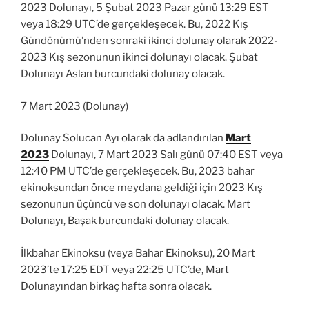
2023 Dolunayı, 5 Şubat 2023 Pazar günü 13:29 EST
veya 18:29 UTC’de gerçekleşecek. Bu, 2022 Kış
Gündönümü’nden sonraki ikinci dolunay olarak 2022-
2023 Kış sezonunun ikinci dolunayı olacak. Şubat
Dolunayı Aslan burcundaki dolunay olacak.
7 Mart 2023 (Dolunay)
Dolunay Solucan Ayı olarak da adlandırılan
Mart
2023
Dolunayı, 7 Mart 2023 Salı günü 07:40 EST veya
12:40 PM UTC’de gerçekleşecek. Bu, 2023 bahar
ekinoksundan önce meydana geldiği için 2023 Kış
sezonunun üçüncü ve son dolunayı olacak. Mart
Dolunayı, Başak burcundaki dolunay olacak.
İlkbahar Ekinoksu (veya Bahar Ekinoksu), 20 Mart
2023’te 17:25 EDT veya 22:25 UTC’de, Mart
Dolunayından birkaç hafta sonra olacak.