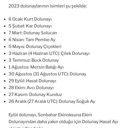
2023 dolunaylarının isimleri şu şekilde:
6 Ocak: Kurt Dolunayı
5 Şubat: Kar Dolunayı
7 Mart: Dolunay Solucan
6 Nisan: Tam Pembe Ay
5 Mayıs: Dolunay Çiçekleri
3 Haziran (4 Haziran UTC): Çilek Dolunayı
3 Temmuz: Buck Dolunay
1 Ağustos: Mersin Balığı Ayı
30 Ağustos (31 Ağustos UTC): Dolunay
29 Eylül: Hasat Dolunayı
28 Ekim: Avcı Dolunayı
27 Kasım: Dolunay Kunduz
26 Aralık (27 Aralık UTC): Dolunay Soğuk Ay
Eylül dolunayı, Sonbahar Ekinoksuna Ekim
Dolunayından daha yakın olduğu için Dolunay Hasat Ayı