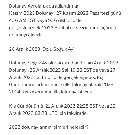
Dolunay Ayı olarak da adlandırılan
Kasım 2023 Dolunayı, 27 Kasım 2023 Pazartesi günü
4:16 AM EST veya 9:16 AM UTC’de
gerçekleşecek. 2023 Sonbahar sezonunun üçüncü
dolunayı olacak.
26 Aralık 2023 (Dolu Soğuk Ay)
Dolunay Soğuk Ay olarak da adlandırılan Aralık 2023
Dolunayı, 26 Aralık 2023 Salı 19:33 EST’de veya 27
Aralık 2023 12:33 UTC’de gerçekleşecek. Kış
Gündönümü’nden sonraki ilk dolunay olarak 2023-
2024 Kış sezonunun ilk dolunayı olacak.
Kış Gündönümü, 21 Aralık 2023 22:28 EST veya 22
Aralık 2023 03:28 UTC için takvimde.
2023 dolunaylarının isimleri nelerdir?