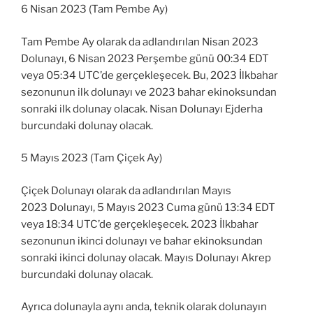
6 Nisan 2023 (Tam Pembe Ay)
Tam Pembe Ay olarak da adlandırılan Nisan 2023
Dolunayı, 6 Nisan 2023 Perşembe günü 00:34 EDT
veya 05:34 UTC’de gerçekleşecek. Bu, 2023 İlkbahar
sezonunun ilk dolunayı ve 2023 bahar ekinoksundan
sonraki ilk dolunay olacak. Nisan Dolunayı Ejderha
burcundaki dolunay olacak.
5 Mayıs 2023 (Tam Çiçek Ay)
Çiçek Dolunayı olarak da adlandırılan Mayıs
2023 Dolunayı, 5 Mayıs 2023 Cuma günü 13:34 EDT
veya 18:34 UTC’de gerçekleşecek. 2023 İlkbahar
sezonunun ikinci dolunayı ve bahar ekinoksundan
sonraki ikinci dolunay olacak. Mayıs Dolunayı Akrep
burcundaki dolunay olacak.
Ayrıca dolunayla aynı anda, teknik olarak dolunayın