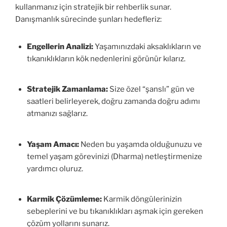
kullanmanız için stratejik bir rehberlik sunar.
Danışmanlık sürecinde şunları hedefleriz:
Engellerin Analizi:
Yaşamınızdaki aksaklıkların ve
tıkanıklıkların kök nedenlerini görünür kılarız.
Stratejik Zamanlama:
Size özel “şanslı” gün ve
saatleri belirleyerek, doğru zamanda doğru adımı
atmanızı sağlarız.
Yaşam Amacı:
Neden bu yaşamda olduğunuzu ve
temel yaşam görevinizi (Dharma) netleştirmenize
yardımcı oluruz.
Karmik Çözümleme:
Karmik döngülerinizin
sebeplerini ve bu tıkanıklıkları aşmak için gereken
çözüm yollarını sunarız.