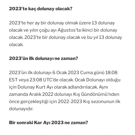
2023’te kaç dolunay olacak?
2023’te her ay bir dolunay olmak üzere 13 dolunay
olacak ve yılın çoğu ayı Ağustos’ta ikinci bir dolunay
olacak. 2023’te bir dolunay olacak ve bu yıl 13 dolunay
olacak.
2023’ün ilk dolunayı ne zaman?
2023’ün ilk dolunayı 6 Ocak 2023 Cuma günü 18:08
EST veya 23:08 UTC’de olacak. Ocak Dolunayı olduğu
için Dolunay Kurt Ayı olarak adlandırılacak. Aynı
zamanda Aralık 2022 dolunayı Kış Gündönümü’nden
önce gerçekleştiği için 2022-2023 Kış sezonunun ilk
dolunayıdır.
Bir sonraki Kar Ayı 2023 ne zaman?