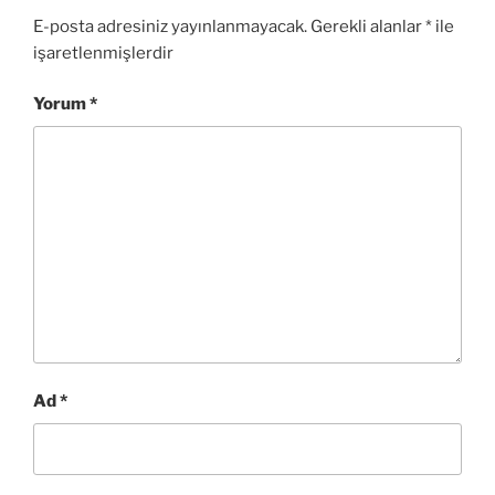
E-posta adresiniz yayınlanmayacak.
Gerekli alanlar
*
ile
işaretlenmişlerdir
Yorum
*
Ad
*