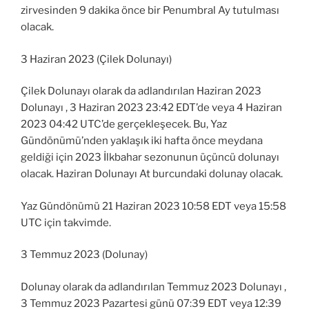
zirvesinden 9 dakika önce bir Penumbral Ay tutulması
olacak.
3 Haziran 2023 (Çilek Dolunayı)
Çilek Dolunayı olarak da adlandırılan Haziran 2023
Dolunayı , 3 Haziran 2023 23:42 EDT’de veya 4 Haziran
2023 04:42 UTC’de gerçekleşecek. Bu, Yaz
Gündönümü’nden yaklaşık iki hafta önce meydana
geldiği için 2023 İlkbahar sezonunun üçüncü dolunayı
olacak. Haziran Dolunayı At burcundaki dolunay olacak.
Yaz Gündönümü 21 Haziran 2023 10:58 EDT veya 15:58
UTC için takvimde.
3 Temmuz 2023 (Dolunay)
Dolunay olarak da adlandırılan Temmuz 2023 Dolunayı ,
3 Temmuz 2023 Pazartesi günü 07:39 EDT veya 12:39