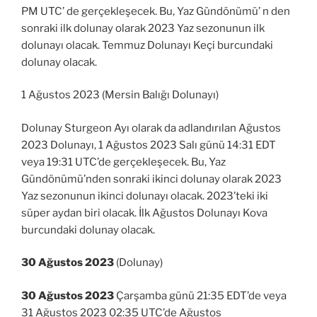
PM UTC’ de gerçekleşecek. Bu, Yaz Gündönümü’ n den
sonraki ilk dolunay olarak 2023 Yaz sezonunun ilk
dolunayı olacak. Temmuz Dolunayı Keçi burcundaki
dolunay olacak.
1 Ağustos 2023 (Mersin Balığı Dolunayı)
Dolunay Sturgeon Ayı olarak da adlandırılan Ağustos
2023 Dolunayı, 1 Ağustos 2023 Salı günü 14:31 EDT
veya 19:31 UTC’de gerçekleşecek. Bu, Yaz
Gündönümü’nden sonraki ikinci dolunay olarak 2023
Yaz sezonunun ikinci dolunayı olacak. 2023’teki iki
süper aydan biri olacak. İlk Ağustos Dolunayı Kova
burcundaki dolunay olacak.
30 Ağustos 2023
(Dolunay)
30 Ağustos 2023
Çarşamba günü 21:35 EDT’de veya
31 Ağustos 2023 02:35 UTC’de Ağustos