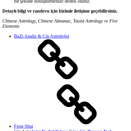
bir şekilde dönüştürmenize destek oluruz.
Detaylı bilgi ve randevu için bizimle iletişime geçebilirsiniz.
Chinese Astrology, Chinese Almanac, Taoist Astrology ve Five
Elements
BaZi Analiz & Çin Astrolojisi
Feng Shui