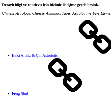
Detaylı bilgi ve randevu için bizimle iletişime geçebilirsiniz.
Chinese Astrology, Chinese Almanac, Taoist Astrology ve Five Eleme
BaZi Analiz & Çin Astrolojisi
Feng Shui