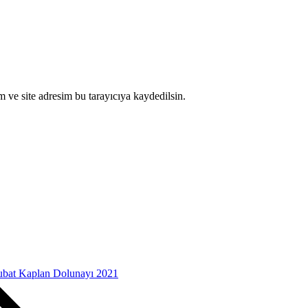
 ve site adresim bu tarayıcıya kaydedilsin.
ubat Kaplan Dolunayı 2021