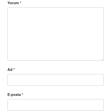
Yorum
*
Ad
*
E-posta
*