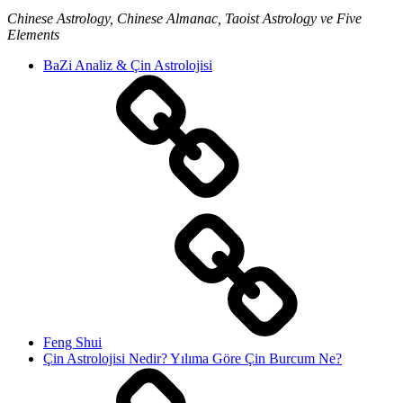
Chinese Astrology, Chinese Almanac, Taoist Astrology ve Five
Elements
BaZi Analiz & Çin Astrolojisi
Feng Shui
Çin Astrolojisi Nedir? Yılıma Göre Çin Burcum Ne?