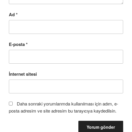
Ad
*
E-posta
*
İnternet sitesi
Daha sonraki yorumlarımda kullanılması için adım, e-
posta adresim ve site adresim bu tarayıcıya kaydedilsin.