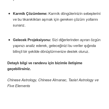
Karmik Çözümleme:
Karmik döngülerinizin sebeplerini
ve bu tıkanıklıkları aşmak için gereken çözüm yollarını
sunarız.
Gelecek Projeksiyonu:
Sizi diğerlerinden ayıran özgün
yapınızı analiz ederek, geleceğinizi bu veriler ışığında
bilinçli bir şekilde dönüştürmenize destek oluruz.
Detaylı bilgi ve randevu için bizimle iletişime
geçebilirsiniz.
Chinese Astrology, Chinese Almanac, Taoist Astrology ve
Five Elements